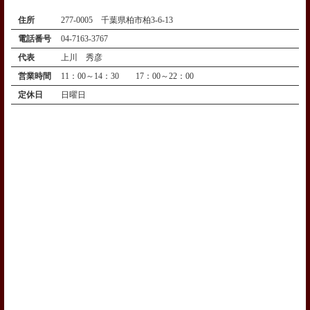
住所
277-0005 千葉県柏市柏3-6-13
電話番号
04-7163-3767
代表
上川 秀彦
営業時間
11：00～14：30 17：00～22：00
定休日
日曜日